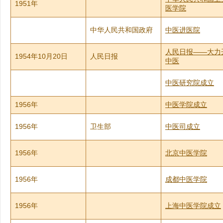
1951年
医学院
中华人民共和国政府
中医进医院
人民日报——大力
1954年10月20日
人民日报
中医
中医研究院成立
1956年
中医学院成立
1956年
卫生部
中医司成立
1956年
北京中医学院
1956年
成都中医学院
1956年
上海中医学院成立