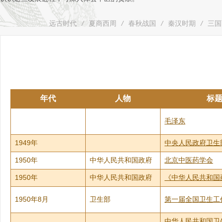
远古时代
/
夏商西周
/
春秋战国
/
秦汉时期
/
三国
年代
人物
标
毛泽东
1949年
中央人民政府卫生
1950年
中华人民共和国政府
北京中医药学会
1950年
中华人民共和国政府
《中华人民共和国
1950年8月
卫生部
第一届全国卫生工
中华人民共和国卫