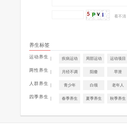
看不清
养生标签
运动养生
|
疾病运动
局部运动
运动项目
两性养生
|
月经不调
阳痿
早泄
人群养生
|
青少年
白领
老年人
四季养生
|
春季养生
夏季养生
秋季养生