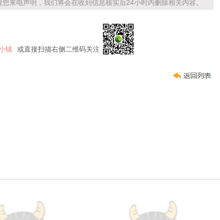
您来电声明，我们将会在收到信息核实后24小时内删除相关内容。
小镇
或直接扫描右侧二维码关注