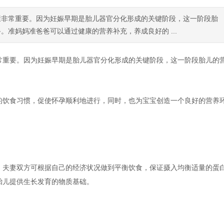
康非常重要。因为妊娠早期是胎儿器官分化形成的关键阶段，这一阶段胎
准妈妈准爸爸可以通过健康的营养补充，养成良好的 ...
常重要。因为妊娠早期是胎儿器官分化形成的关键阶段，这一阶段胎儿的
的饮食习惯，促使怀孕顺利地进行，同时，也为宝宝创造一个良好的营养
。夫妻双方可根据自己的经济状况做到平衡饮食，保证摄入均衡适量的蛋
胎儿提供生长发育的物质基础。