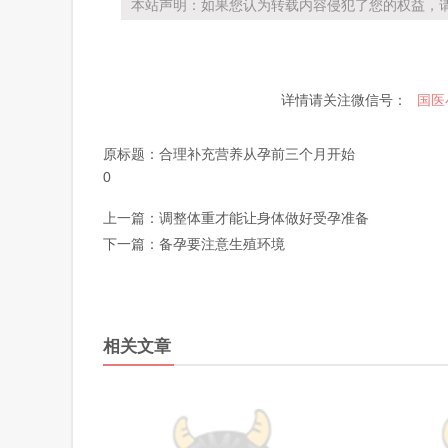
本站声明：如果您认为转载内容侵犯了您的权益，请
详情请关注微信号：
国医
原标题：
合理补充营养从孕前三个月开始
0
上一篇：
调整体重才能让身体做好受孕准备
下一篇：
备孕要注意生殖环境
相关文章