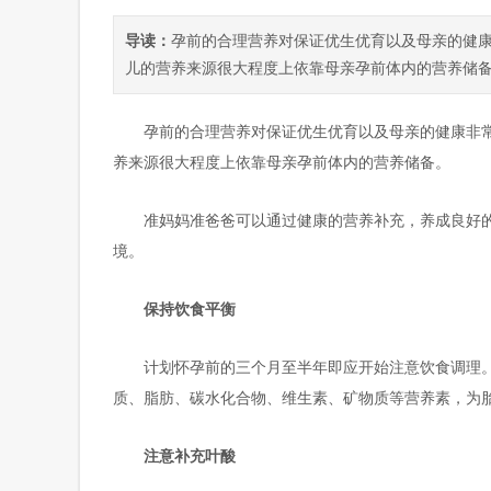
导读：
孕前的合理营养对保证优生优育以及母亲的健
儿的营养来源很大程度上依靠母亲孕前体内的营养储备。
孕前的合理营养对保证优生优育以及母亲的健康非
养来源很大程度上依靠母亲孕前体内的营养储备。
准妈妈准爸爸可以通过健康的营养补充，养成良好
境。
保持饮食平衡
计划怀孕前的三个月至半年即应开始注意饮食调理
质、脂肪、碳水化合物、维生素、矿物质等营养素，为
注意补充叶酸