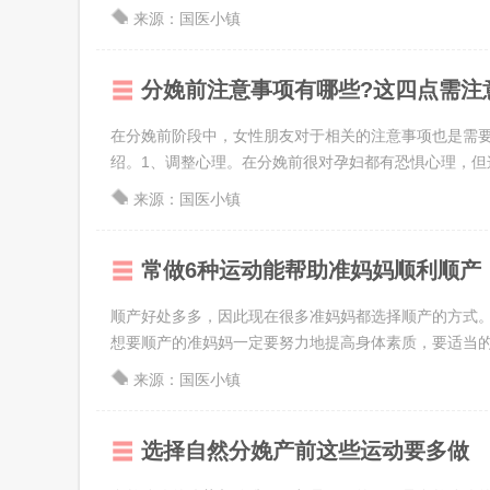
来源：国医小镇
分娩前注意事项有哪些?这四点需注
在分娩前阶段中，女性朋友对于相关的注意事项也是需
绍。1、调整心理。在分娩前很对孕妇都有恐惧心理，但这
来源：国医小镇
常做6种运动能帮助准妈妈顺利顺产
顺产好处多多，因此现在很多准妈妈都选择顺产的方式
想要顺产的准妈妈一定要努力地提高身体素质，要适当的进
来源：国医小镇
选择自然分娩产前这些运动要多做