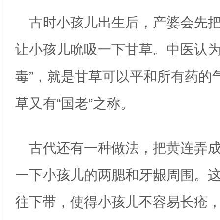
古时小孩儿出生后，产婆会先
让小孩儿吮吸一下甘草。中医认为
毒”，就是甘草可以平和所有药的
草又有“国老”之称。
古代还有一种做法，把黄连弄
一下小孩儿的两腮和牙龈周围。
往下带，使得小孩儿不容易长疮