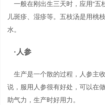
一般在刚出生三天时，应用“五
儿斑疹、湿疹等。五枝汤是用桃
水。
·人参
生产是一个散的过程，人参主
说，服用人参很有好处，可以在
助气力，生产时好用力。