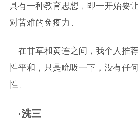
具有一种教育思想，即一开始要
对苦难的免疫力。
在甘草和黄连之间，我个人推
性平和，只是吮吸一下，没有任
性。
·洗三