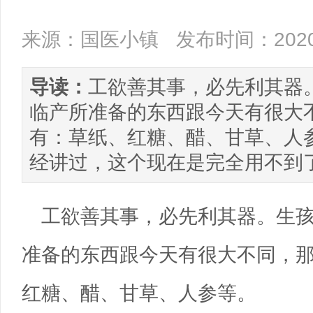
来源：国医小镇
发布时间：2020/
导读：
工欲善其事，必先利其器
临产所准备的东西跟今天有很大
有：草纸、红糖、醋、甘草、人参
经讲过，这个现在是完全用不到了。 
工欲善其事，必先利其器。生
准备的东西跟今天有很大不同，
红糖、醋、甘草、人参等。