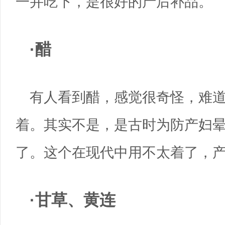
一并吃下，是很好的产后补品。
·醋
有人看到醋，感觉很奇怪，难
着。其实不是，是古时为防产妇
了。这个在现代中用不太着了，
·甘草、黄连