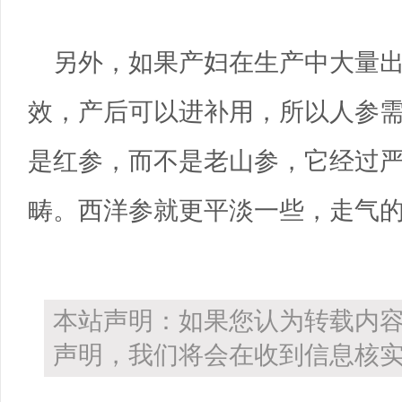
另外，如果产妇在生产中大量
效，产后可以进补用，所以人参
是红参，而不是老山参，它经过
畴。西洋参就更平淡一些，走气
本站声明：如果您认为转载内
声明，我们将会在收到信息核实