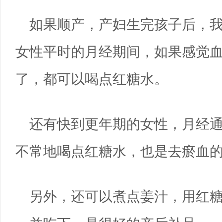
如果顺产，产妇生完孩子后，
女性平时的月经期间，如果感觉
了，都可以喝点红糖水。
还有快到更年期的女性，月经
不常地喝点红糖水，也是去瘀血
另外，还可以煮点姜汁，用红