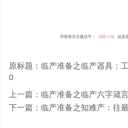
详情请关注微信号：
国医小镇
或直
原标题：
临产准备之临产器具：
0
上一篇：
临产准备之临产六字箴
下一篇：
临产准备之知难产：往