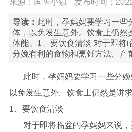
来源：国医小镇
发布时间：2022/
导读：
此时，孕妈妈要学习一些
体，以免发生意外。饮食上仍然
体能。1、要饮食清淡 对于即将
分娩有利的食物和烹饪方法。产前孕
此时，孕妈妈要学习一些分娩
以免发生意外。饮食上仍然是讲
1、要饮食清淡
对于即将临盆的孕妈妈来说，