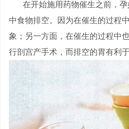
在开始施用药物催生之前，孕
中食物排空。因为在催生的过程
象；另一方面，在催生的过程中
行剖宫产手术，而排空的胃有利