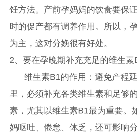
饪方法。产前孕妈妈的饮食要保
时的促产都有调养作用。所以，
为主，这对分娩很有好处。
2、要在孕晚期补充充足的维生素B
维生素B1的作用：避免产程延
里，必须补充各类维生素和足够
素，尤其以维生素B1最为重要。
妈呕吐、倦怠、体乏，还可影响分