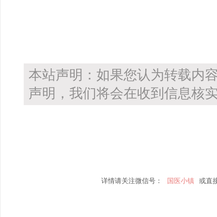
本站声明：如果您认为转载内
声明，我们将会在收到信息核实
详情请关注微信号：
国医小镇
或直