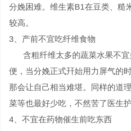
分娩困难。维生素B1在豆类、糙
较高。
3、产前不宜吃纤维食物
含粗纤维太多的蔬菜水果不宜
便，当分娩正式幵始用力屏气的
那会让自己相当难堪。同样的道
菜等也最好少吃，不然苦了医生
4、不宜在药物催生前吃东西