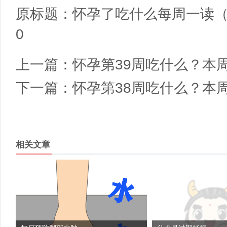
原标题：
怀孕了吃什么每周一读（
0
上一篇：
怀孕第39周吃什么？本
下一篇：
怀孕第38周吃什么？本
相关文章