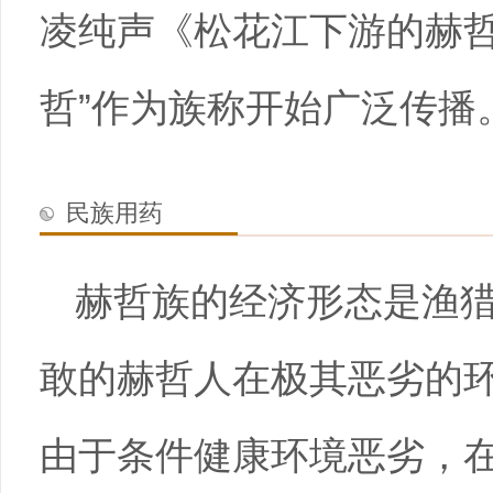
凌纯声《松花江下游的赫哲
哲”作为族称开始广泛传播
民族用药
赫哲族的经济形态是渔
敢的赫哲人在极其恶劣的
由于条件健康环境恶劣，