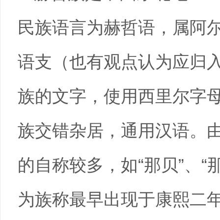
民族语言为赫哲语，属阿尔
语支（也有观点认为应归
族的文字，使用西里尔字
族交错杂居，通用汉语。
的自称较多，如“那贝”、“那
为族称最早出现于康熙二年（