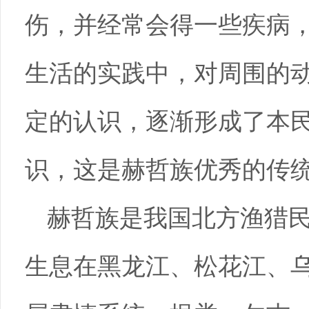
伤，并经常会得一些疾病
生活的实践中，对周围的
定的认识，逐渐形成了本
识，这是赫哲族优秀的传
赫哲族是我国北方渔猎
生息在黑龙江、松花江、