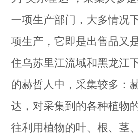
一项生产部门，大多情况
项生产，它即是出售品又
住乌苏里江流域和黑龙江
的赫哲人中，采集较多：
达，对采集到的各种植物
往利用植物的叶、根、茎