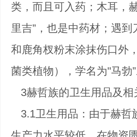
类，而且可入药；木耳，赫
里吉”，也是中药材；遇到
和鹿角杈粉末涂抹伤口外
菌类植物），学名为"马勃
3赫哲族的卫生用品及相
3.1卫生用品：由于赫
生产力水平较低，在物资