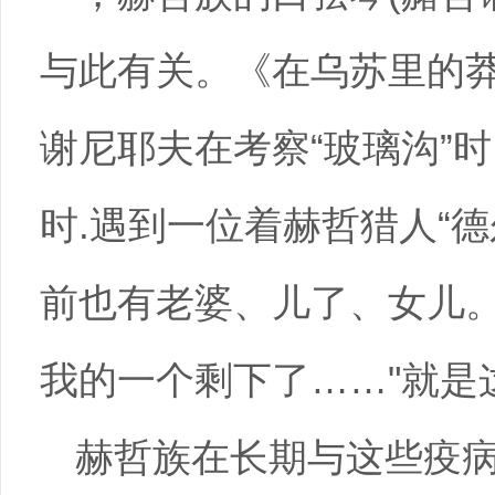
与此有关。《在乌苏里的莽
谢尼耶夫在考察“玻璃沟”
时.遇到一位着赫哲猎人“德
前也有老婆、儿了、女儿
我的一个剩下了……"就是
赫哲族在长期与这些疫