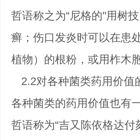
哲语称之为“尼格的"用树
癣；伤口发炎时可以在患处
植物）的根粉，或用柞木
2.2对各种菌类药用价
各种菌类的药用价值也有
哲语称为“吉又陈依格达付