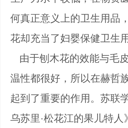
何真正意义上的卫生用品
花却充当了妇婴保健卫生
由于刨木花的效能与毛
温性都很好，所以在赫哲
起到了重要的作用。苏联学
乌苏里·松花江的果儿特人