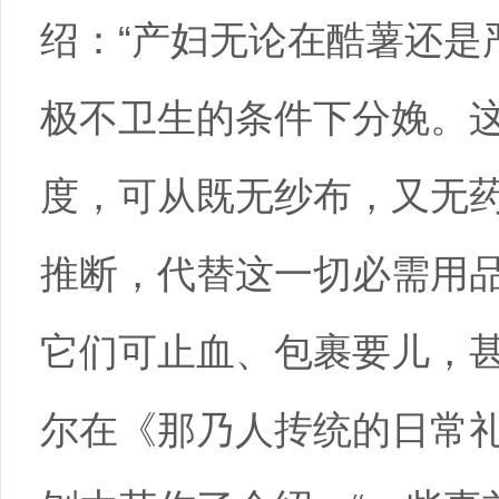
绍：“产妇无论在酷薯还是
极不卫生的条件下分娩。
度，可从既无纱布，又无药
推断，代替这一切必需用
它们可止血、包裹要儿，甚至
尔在《那乃人抟统的日常