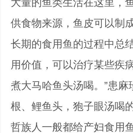
大量的鱼类生活在这里，
供食物来源，鱼皮可以制
长期的食用鱼的过程中总
用价值，可以治疗某些疾病
煮大马哈鱼头汤喝。”患麻
根、鲤鱼头，狍子眼汤喝的
哲族人一般都给产妇食用