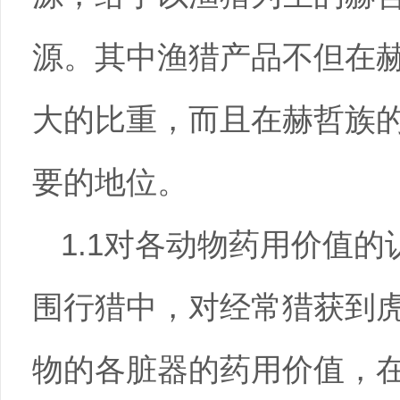
源。其中渔猎产品不但在
大的比重，而且在赫哲族
要的地位。
1.1对各动物药用价值
围行猎中，对经常猎获到
物的各脏器的药用价值，