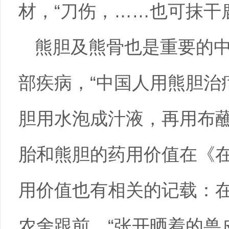
材，“刀伤，……也可抹干
熊胆及熊骨也是重要的
部疾病，“中国人用熊胆治
胆用水泡成汁液，再用布蘸
胎和熊胆的药用价值在《
用价值也有相关的记载：
农舍跟前，“张开晒着的兽