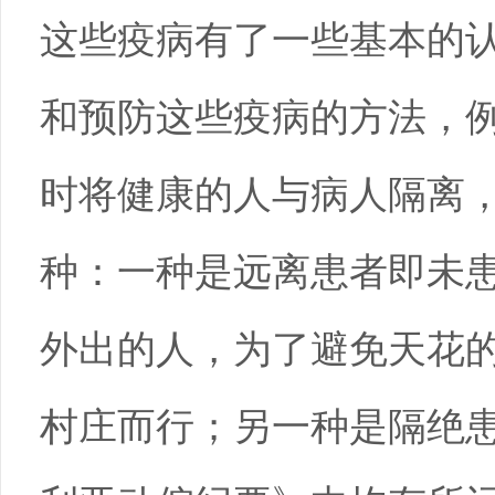
这些疫病有了一些基本的
和预防这些疫病的方法，
时将健康的人与病人隔离
种：一种是远离患者即未
外出的人，为了避免天花
村庄而行；另一种是隔绝