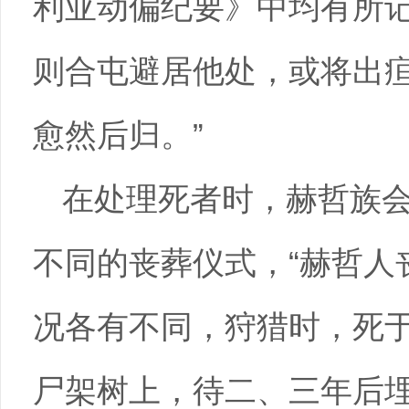
利亚动偏纪要》中均有所记
则合屯避居他处，或将出
愈然后归。”
在处理死者时，赫哲族
不同的丧葬仪式，“赫哲人
况各有不同，狩猎时，死
尸架树上，待二、三年后