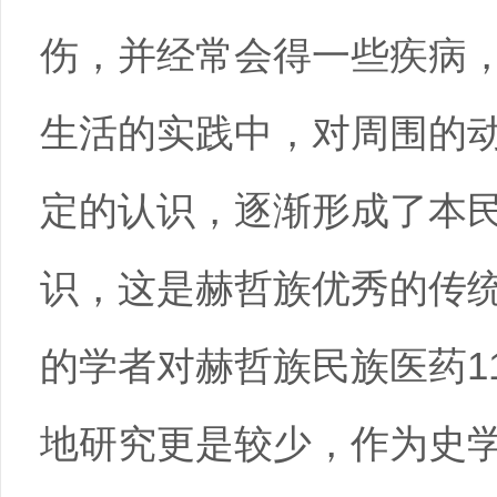
伤，并经常会得一些疾病
生活的实践中，对周围的
定的认识，逐渐形成了本
识，这是赫哲族优秀的传
的学者对赫哲族民族医药1
地研究更是较少，作为史