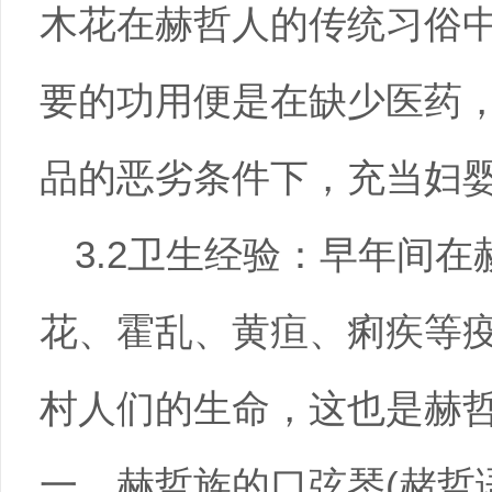
木花在赫哲人的传统习俗
要的功用便是在缺少医药
品的恶劣条件下，充当妇
3.2卫生经验：早年间
花、霍乱、黄疸、痢疾等
村人们的生命，这也是赫
一，赫哲族的口弦琴(赭哲