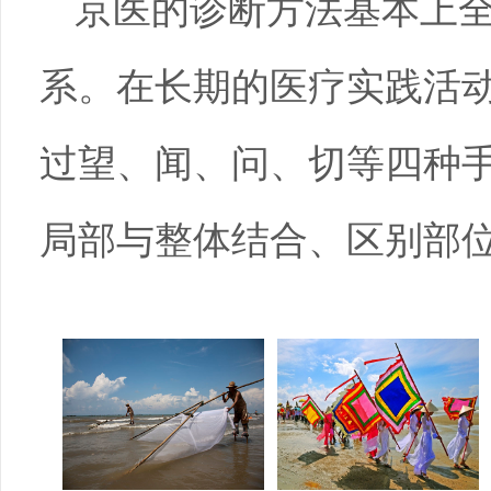
京医的诊断方法基本上
系。在长期的医疗实践活
过望、闻、问、切等四种
局部与整体结合、区别部