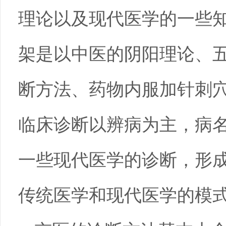
理论以及现代医学的一些
架是以中医的阴阳理论、
断方法、药物内服加针刺
临床诊断以辨病为主，病
一些现代医学的诊断，形
传统医学和现代医学的模