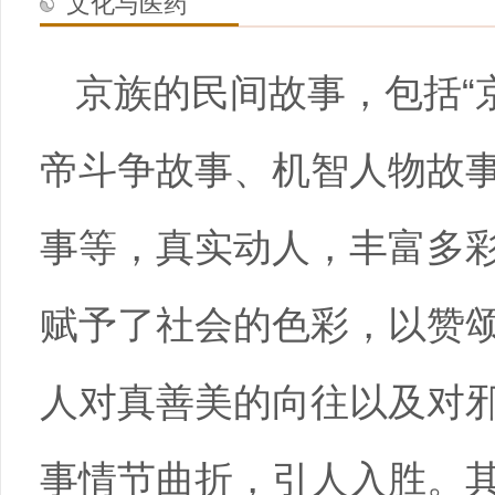
文化与医药
京族的民间故事，包括“
帝斗争故事、机智人物故
事等，真实动人，丰富多
赋予了社会的色彩，以赞
人对真善美的向往以及对
事情节曲折，引人入胜。