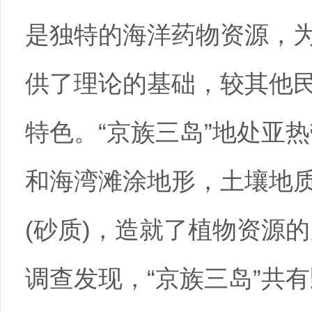
是独特的海洋药物资源，
供了理论的基础，较其他
特色。“京族三岛”地处亚
和海湾滩涂地形，土壤地
(砂质)，造就了植物资源
调查发现，“京族三岛”共有