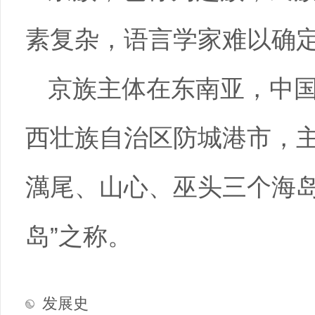
素复杂，语言学家难以确
京族主体在东南亚，中
西壮族自治区防城港市，
澫尾、山心、巫头三个海岛
岛”之称。
发展史