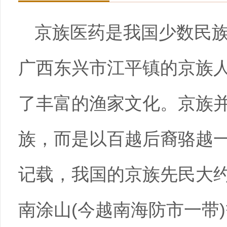
京族医药是我国少数民
广西东兴市江平镇的京族
了丰富的渔家文化。京族
族，而是以百越后裔骆越
记载，我国的京族先民大约
南涂山(今越南海防市一带