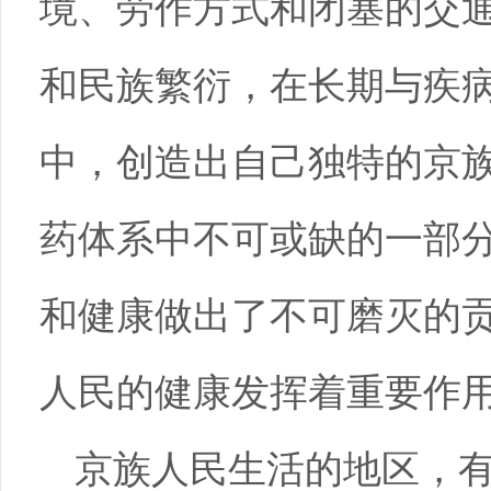
境、劳作方式和闭塞的交
和民族繁衍，在长期与疾
中，创造出自己独特的京
药体系中不可或缺的一部
和健康做出了不可磨灭的
人民的健康发挥着重要作
京族人民生活的地区，