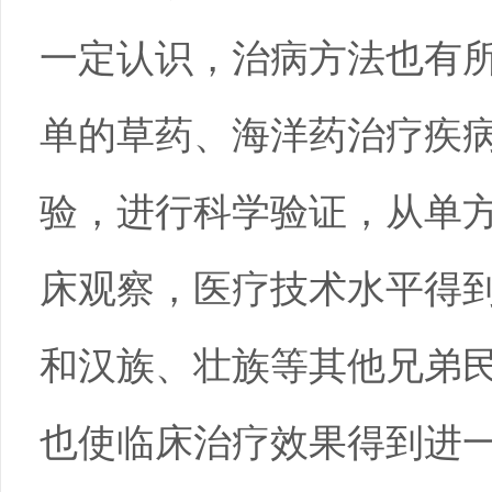
一定认识，治病方法也有
单的草药、海洋药治疗疾
验，进行科学验证，从单
床观察，医疗技术水平得
和汉族、壮族等其他兄弟
也使临床治疗效果得到进