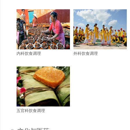
内科饮食调理
外科饮食调理
五官科饮食调理