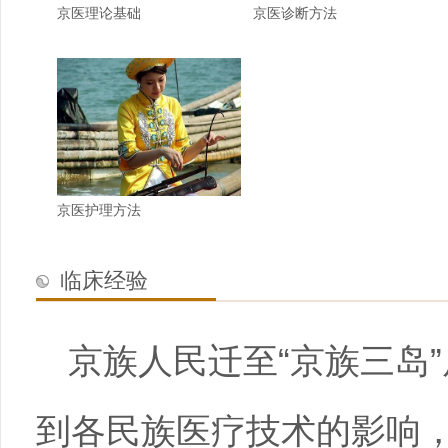
京医理论基础
京医诊断方法
京医护理方法
临床经验
京族人民迁至“京族三岛
到各民族医疗技术的影响