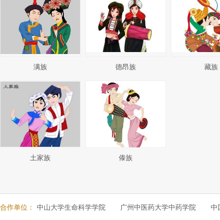
满族
德昂族
藏族
土家族
傣族
合作单位：
中山大学生命科学学院
广州中医药大学中药学院
中