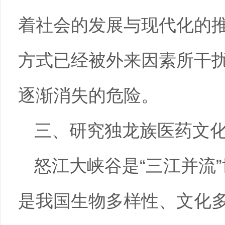
着社会的发展与现代化的
方式已经被外来因素所干扰
逐渐消失的危险。
三、研究独龙族医药文
怒江大峡谷是“三江并流
是我国生物多样性、文化