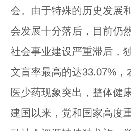
会。由于特殊的历史发展
会发展十分落后，目前仍
社会事业建设严重滞后，
文盲率最高的达33.07%
医少药现象突出，整体健
建国以来，党和国家高度重