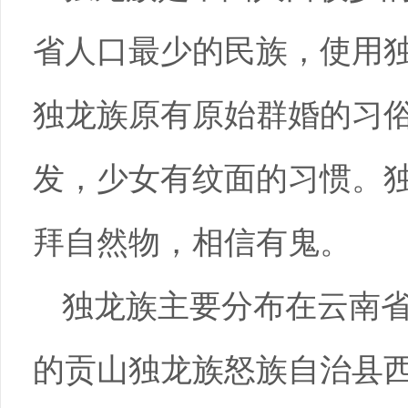
省人口最少的民族，使用
独龙族原有原始群婚的习
发，少女有纹面的习惯。
拜自然物，相信有鬼。
独龙族主要分布在云南
的贡山独龙族怒族自治县