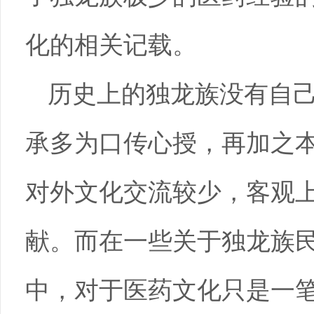
化的相关记载。
历史上的独龙族没有自
承多为口传心授，再加之
对外文化交流较少，客观
献。而在一些关于独龙族
中，对于医药文化只是一