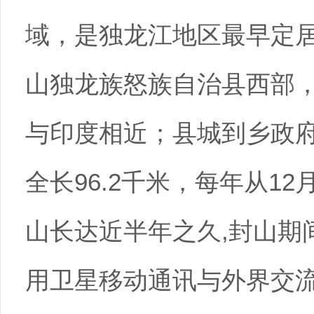
域，是独龙江地区最早定
山独龙族怒族自治县西部
与印度相近；县城到乡政
全长96.2千米，每年从1
山长达近半年之久,封山期
用卫星移动通讯与外界交