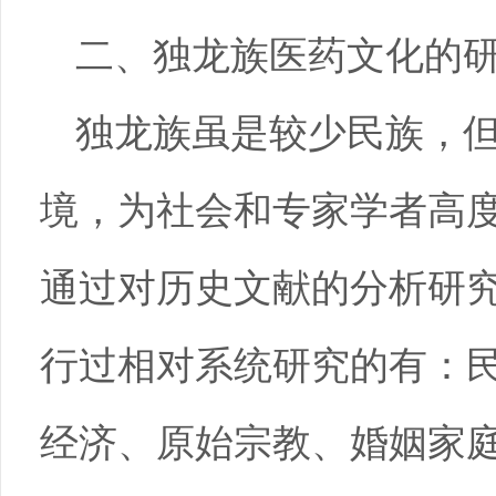
二、独龙族医药文化的
独龙族虽是较少民族，
境，为社会和专家学者高
通过对历史文献的分析研
行过相对系统研究的有：
经济、原始宗教、婚姻家