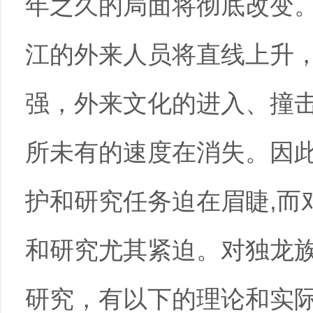
年之久的局面将彻底改变。
江的外来人员将直线上升
强，外来文化的进入、撞
所未有的速度在消失。因
护和研究任务迫在眉睫,而
和研究尤其紧迫。对独龙
研究，有以下的理论和实