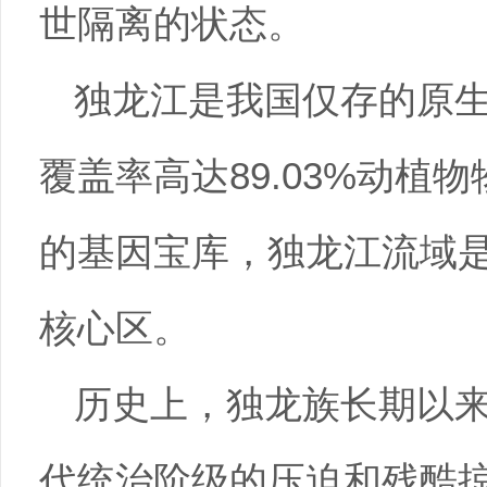
世隔离的状态。
独龙江是我国仅存的原
覆盖率高达89.03%动植
的基因宝库，独龙江流域
核心区。
历史上，独龙族长期以
代统治阶级的压迫和残酷掠