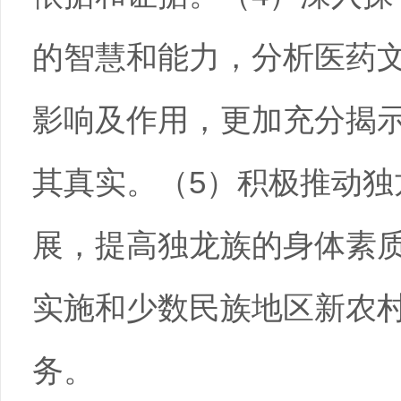
的智慧和能力，分析医药
影响及作用，更加充分揭
其真实。（5）积极推动独
展，提高独龙族的身体素质
实施和少数民族地区新农
务。