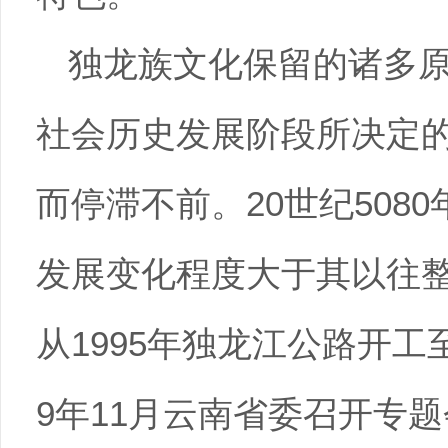
独龙族文化保留的诸多
社会历史发展阶段所决定
而停滞不前。20世纪508
发展变化程度大于其以往
从1995年独龙江公路开工至
9年11月云南省委召开专