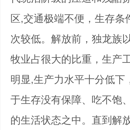
区,交通极端不便，生存条
次较低。解放前，独龙族以
牧业占很大的比重，生产
明显,生产力水平十分低下
于生存没有保障、吃不饱
的生活状态之中。直到解放