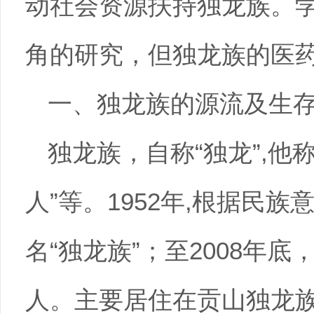
动社会资源扶持独龙族。
角的研究，但独龙族的医
一、独龙族的源流及生
独龙族，自称“独龙”,他称
人”等。1952年,根据民
名“独龙族”；至2008年底
人。主要居住在贡山独龙