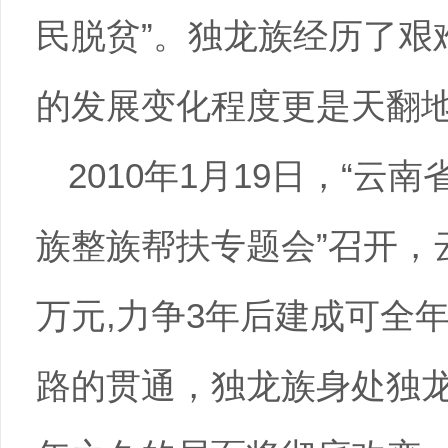
民脱贫”。独龙族经历了艰
的发展变化程度更是天翻
2010年1月19日，“
族整族帮扶专题会”召开，云
万元,力争3年后建成可全
路的贯通，独龙族身处独龙