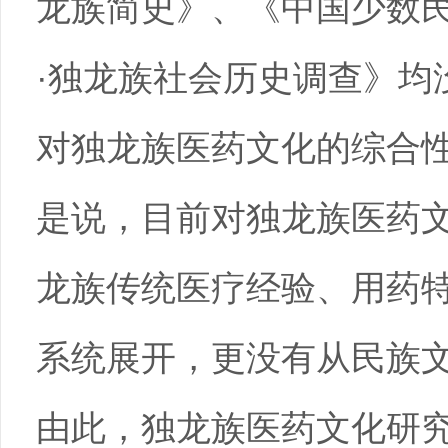
龙族简史》、《中国少数
·独龙族社会历史调查》均
对独龙族医药文化的综合
是说，目前对独龙族医药
龙族传统医疗经验、用药
系统展开，更没有从民族
由此，独龙族医药文化研