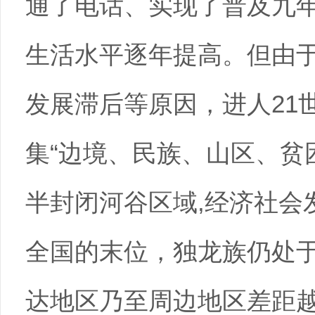
通了电话、实现了普及九
生活水平逐年提高。但由
发展滞后等原因，进人21
集“边境、民族、山区、贫
半封闭河谷区域,经济社会
全国的末位，独龙族仍处
达地区乃至周边地区差距