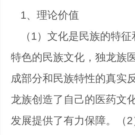
1、理论价值
（1）文化是民族的特征
特色的民族文化，独龙族
成部分和民族特性的真实
龙族创造了自己的医药文化
发展提供了有力保障。（2