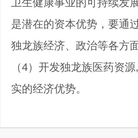
卫生健康事业的可持续发
是潜在的资本优势，要通
独龙族经济、政治等各方
（4）开发独龙族医药资源
实的经济优势。