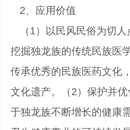
2、应用价值
（1）以民风民俗为切人
挖掘独龙族的传统民族医
传承优秀的民族医药文化
文化遗产。（2）保护并优
于独龙族不断增长的健康