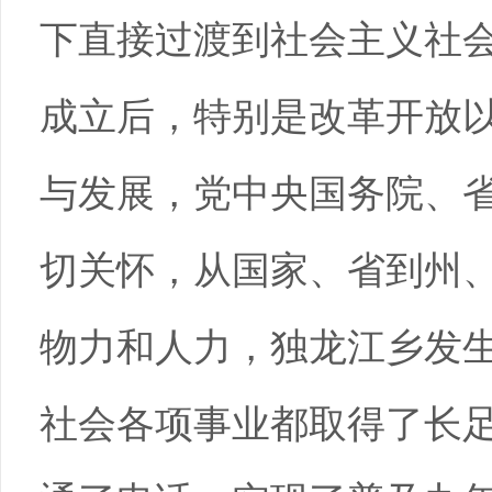
下直接过渡到社会主义社
成立后，特别是改革开放
与发展，党中央国务院、
切关怀，从国家、省到州、
物力和人力，独龙江乡发
社会各项事业都取得了长