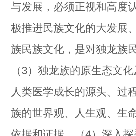
与发展，必须正视和高度
极推进民族文化的大发展
族民族文化，是对独龙族
（3）独龙族的原生态文化
人类医学成长的源头、过
族的世界观、人生观、生
依据和证据。（4）深入探