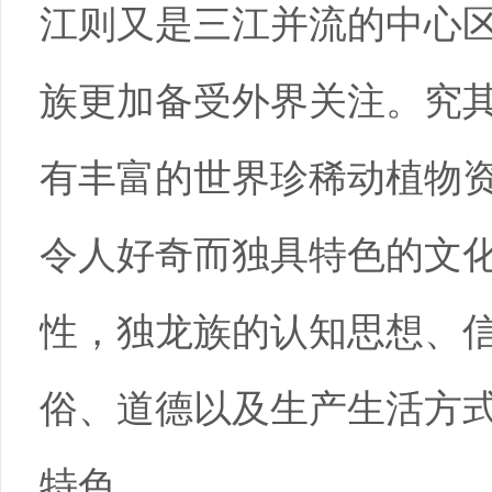
江则又是三江并流的中心
族更加备受外界关注。究
有丰富的世界珍稀动植物
令人好奇而独具特色的文
性，独龙族的认知思想、
俗、道德以及生产生活方
特色。