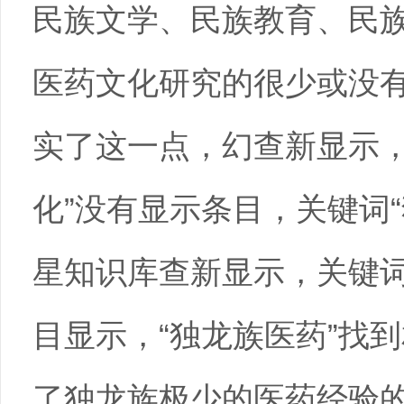
民族文学、民族教育、民
医药文化研究的很少或没
实了这一点，幻查新显示，
化”没有显示条目，关键词“
星知识库查新显示，关键词
目显示，“独龙族医药”找到
了独龙族极少的医药经验