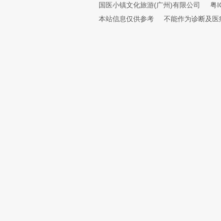
国医小镇文化旅游(广州)有限公司
粤I
本站信息仅供参考
不能作为诊断及医