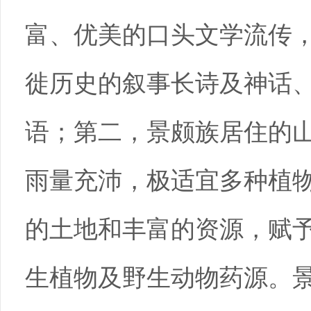
富、优美的口头文学流传
徙历史的叙事长诗及神话
语；第二，景颇族居住的
雨量充沛，极适宜多种植
的土地和丰富的资源，赋
生植物及野生动物药源。