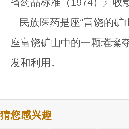
省药品标准（1974）》收
民族医药是座“富饶的矿
座富饶矿山中的一颗璀璨
发和利用。
猜您感兴趣