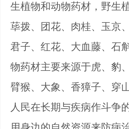
生植物和动物药材，野生
荜拨、团花、肉桂、玉京
君子、红花、大血藤、石
物药材主要来源于虎、豹
臂猴、大象、香獐子、穿
人民在长期与疾病作斗争
用身边的自然资源来防病