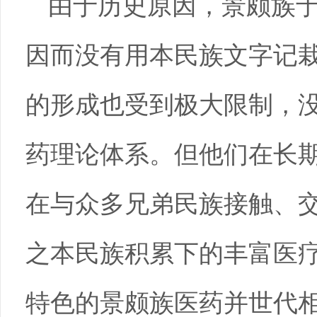
由于历史原因，景颇族
因而没有用本民族文字记
的形成也受到极大限制，
药理论体系。但他们在长
在与众多兄弟民族接触、
之本民族积累下的丰富医
特色的景颇族医药并世代