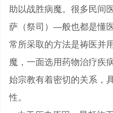
助以战胜病魔。很多民间
萨（祭司）—般也都是懂
常所采取的方法是祷医并
魔，一面选用药物治疗疾
始宗教有着密切的关系，
性。