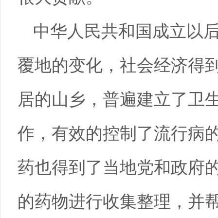
中华人民共和国成立以
覆地的变化，社会经济得
居的山乡，普遍建立了卫
作，有效的控制了流行病
药也得到了当地党和政府
的药物进行收集整理，并