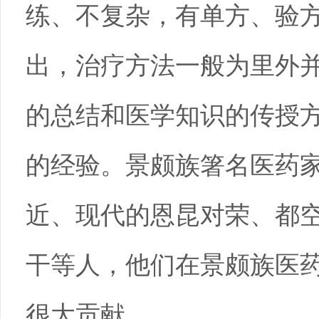
练、不复杂，有单方、验
出，治疗方法一般为里外
的总结和医学知识的传授
的经验。景颇族箸名医药
近、现代的恩昆对荣、都
干等人，他们在景颇族医
很大贡献。