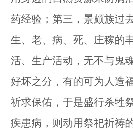
药经验；第三，景颇族过
生、老、病、死、庄稼的
活、生产活动，无不与鬼
好坏之分，有的可为人造
祈求保佑，于是盛行杀牲
疾患病，则动用祭祀祈祷