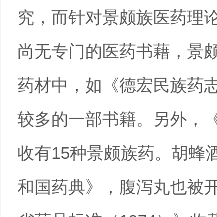
究，而针对景颇族医药理
尚无专门的医药书藉，景
药材中，如《德宏民族药
较多的一部书籍。另外，
收有15种景颇族药。胡蜂
和国药典》，腹泻丸也被