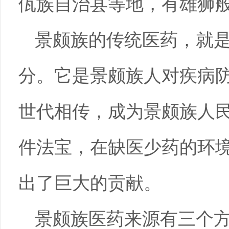
佤族自治县等地，有雄狮
景颇族的传统医药，就
分。它是景颇族人对疾病
世代相传，成为景颇族人
件法宝，在缺医少药的环
出了巨大的贡献。
景颇族医药来源有三个