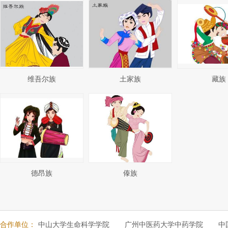
维吾尔族
土家族
藏族
德昂族
傣族
合作单位：
中山大学生命科学学院
广州中医药大学中药学院
中