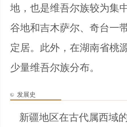
地，也是维吾尔族较为集
谷地和吉木萨尔、奇台一
定居。此外，在湖南省桃
少量维吾尔族分布。
发展史
新疆地区在古代属西域