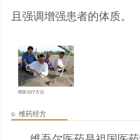
且强调增强患者的体质。
维医治疗方法
维药经方
维吾尔医药是祖国医药