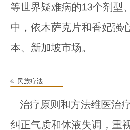
等世界疑难病的13个剂型
中，依木萨克片和香妃强心
本、新加坡市场。
民族疗法
治疗原则和方法维医治
纠正气质和体液失调，重