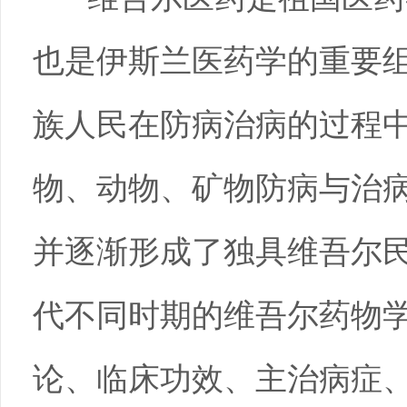
也是伊斯兰医药学的重要
族人民在防病治病的过程
物、动物、矿物防病与治
并逐渐形成了独具维吾尔
代不同时期的维吾尔药物
论、临床功效、主治病症