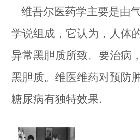
维吾尔医药学主要是由
学说组成，它认为，人体
异常黑胆质所致。要治病
黑胆质。维医维药对预防
糖尿病有独特效果.