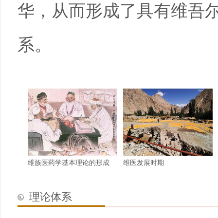
华，从而形成了具有维吾
系。
维族医药学基本理论的形成
维医发展时期
理论体系