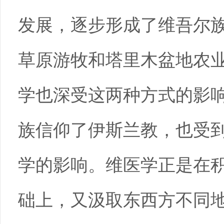
发展，逐步形成了维吾尔
草原游牧和塔里木盆地农
学也深受这两种方式的影响
族信仰了伊斯兰教，也受
学的影响。维医学正是在
础上，又汲取东西方不同