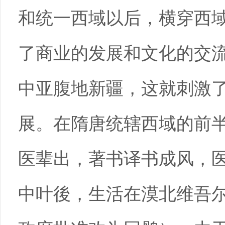
和统一西域以后，横穿西域
了商业的发展和文化的交
中亚腹地新疆，这就刺激
展。在隋唐统辖西域的前半
医辈出，著书译书成风，医
中叶後，生活在漠北维吾