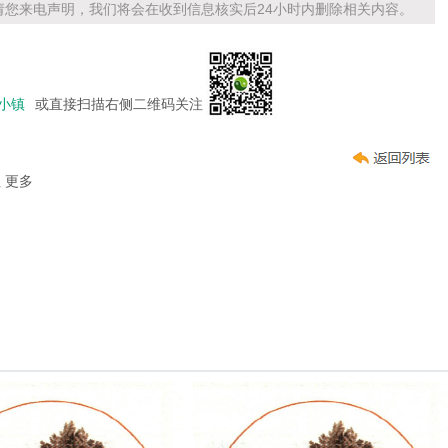
您来电声明，我们将会在收到信息核实后24小时内删除相关内容。
小镇
或直接扫描右侧二维码关注
址
更多