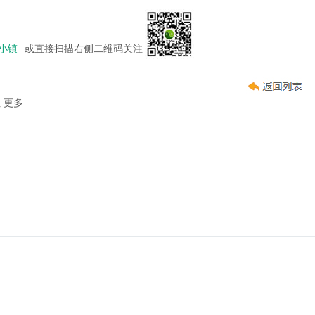
小镇
或直接扫描右侧二维码关注
址
更多