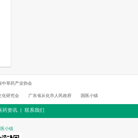
省中草药产业协会
文化研究会
广东省从化市人民政府
国医小镇
|
医药资讯
联系我们
国医小镇