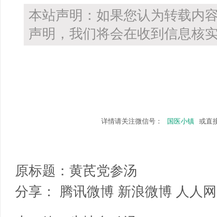
本站声明：如果您认为转载内
声明，我们将会在收到信息核实
详情请关注微信号：
国医小镇
或直
原标题：
黄芪党参汤
分享：
腾讯微博
新浪微博
人人网