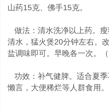
山药15克、佛手15克。
做法：清水洗净以上药。瘦猪
清水，猛火煲20分钟左右。
盐调味即可。早晚各一次。（
功效：补气健脾。适合夏季
懒言，大便稀烂等人群食用。