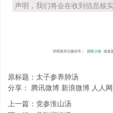
声明，我们将会在收到信息核实
详情请关注微信号：
国医小镇
或直
原标题：
太子参养肺汤
分享：
腾讯微博
新浪微博
人人网
上一篇：
党参淮山汤