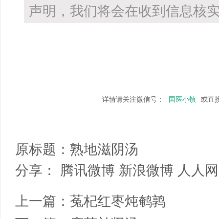
声明，我们将会在收到信息核实
详情请关注微信号：
国医小镇
或直
原标题：
熟地滋阴汤
分享：
腾讯微博
新浪微博
人人网
上一篇：
菟杞红枣炖鹌鹑