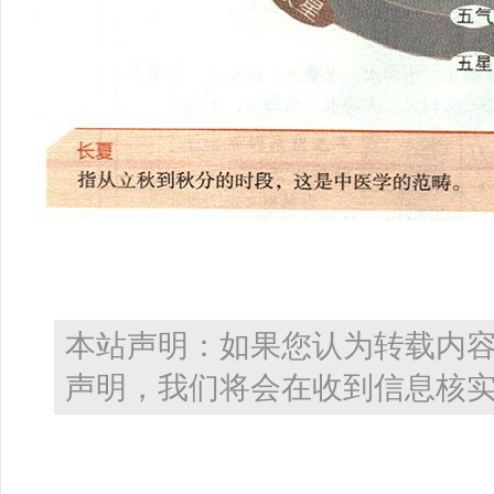
本站声明：如果您认为转载内
声明，我们将会在收到信息核实