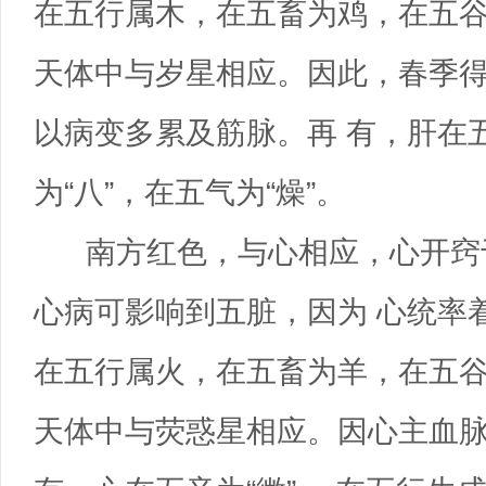
在五行属木，在五畜为鸡，在五谷
天体中与岁星相应。因此，春季
以病变多累及筋脉。再 有，肝在五
为“八”，在五气为“燥”。
南方红色，与心相应，心开窍
心病可影响到五脏，因为 心统率
在五行属火，在五畜为羊，在五谷
天体中与荧惑星相应。因心主血