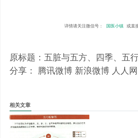
详情请关注微信号：
国医小镇
或直
原标题：
五脏与五方、四季、五
分享：
腾讯微博
新浪微博
人人网
相关文章