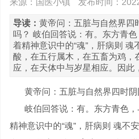
来源：国医小镇
发布时间：2022/
导读：
黄帝问：五脏与自然界四
吗？ 岐伯回答说：有。东方青
着精神意识中的“魂”，肝病则 
酸，在五行属木，在五畜为鸡，
应，在天体中与岁星相应。因此
黄帝问：五脏与自然界四时阴
岐伯回答说：有。东方青色，
精神意识中的“魂”，肝病则 魂