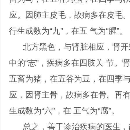
应。因肺主皮毛，故病多在皮毛。
行生成数为“九”，在五 气为“腥”。
北方黑色，与肾脏相应，肾开
中的“志”，疾病多在四肢关 节
五畜为猪，在五谷为豆，在四季与
应，因肾主骨，故病多在骨。再有
生成数为“六”，在 五气为“腐”。
总之，善于诊治疾病的医生，