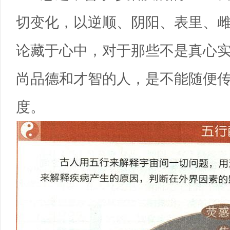
切变化，以逆顺、阴阳、表里、
论藏于心中，对于那些不是真心实
尚品德和才智的人，是不能随便
度。