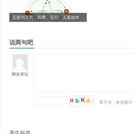
五脏与五方、四季、五行、五畜如何 ...
说两句吧
网友评论
看不清，换张图片
养生标签