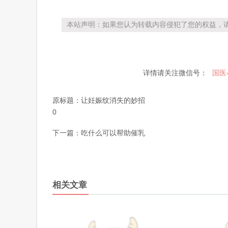
本站声明：如果您认为转载内容侵犯了您的权益，请
详情请关注微信号：
国医
原标题：
让妊娠纹消失的妙招
0
下一篇：
吃什么可以帮助催乳
相关文章