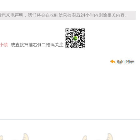
您来电声明，我们将会在收到信息核实后24小时内删除相关内容。
小镇
或直接扫描右侧二维码关注