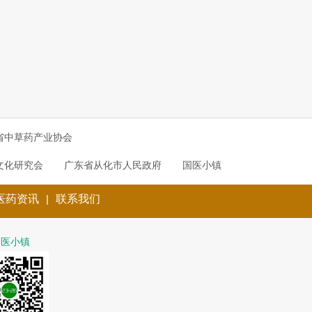
省中草药产业协会
文化研究会
广东省从化市人民政府
国医小镇
医药资讯
|
联系我们
国医小镇