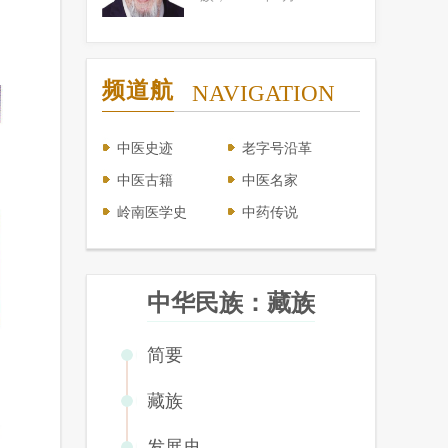
频道航
NAVIGATION
中医史迹
老字号沿革
中医古籍
中医名家
岭南医学史
中药传说
中华民族：藏族
简要
藏族
发展史