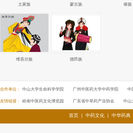
土家族
蒙古族
傣族
维吾尔族
德昂族
合作单位：
中山大学生命科学学院
广州中医药大学中药学院
中
友情链接：
岭南中医药文化博览园
广东省中草药产业协会
中山
首页
|
中药文化
|
中华药典