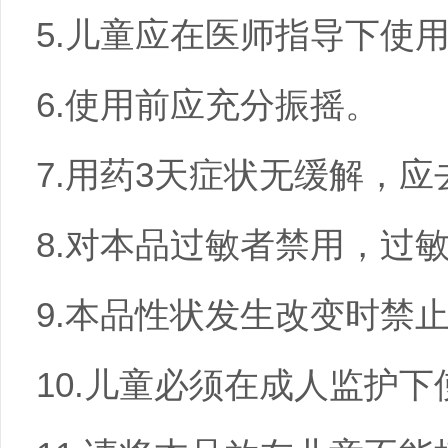
5.儿童应在医师指导下使
6.使用前应充分振摇。
7.用药3天症状无缓解，
8.对本品过敏者禁用，过
9.本品性状发生改变时禁
10.儿童必须在成人监护下