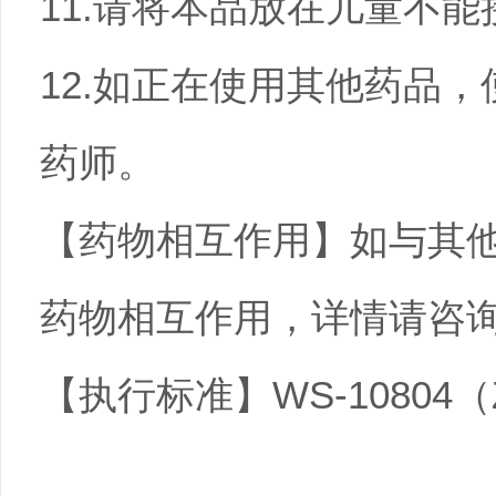
11.请将本品放在儿童不
12.如正在使用其他药品
药师。
【药物相互作用】如与其
药物相互作用，详情请咨
【执行标准】WS-10804（ZD