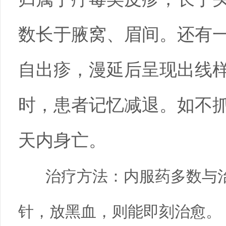
数长于腋窝、眉间。还有
自出疹，漫延后呈现出线
时，患者记忆减退。如不
天内身亡。
治疗方法：内服药多数与
针，放黑血，则能即刻治愈。