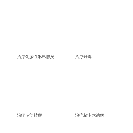
治疗化脓性淋巴腺炎
治疗丹毒
治疗转筋粘症
治疗粘卡木德病