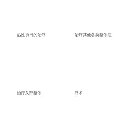
热性协日的治疗
治疗其他各类赫依症
治疗头部赫依
疗术