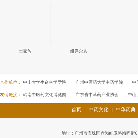
土家族
维吾尔族
合作单位：
中山大学生命科学学院
广州中医药大学中药学院
中
友情链接：
岭南中医药文化博览园
广东省中草药产业协会
中山
首页
|
中药文化
|
中华药典
地址：广州市海珠区赤岗红卫路靖晖街6