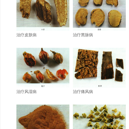
治疗皮肤病
治疗黑脉病
治疗风湿病
治疗痛风病