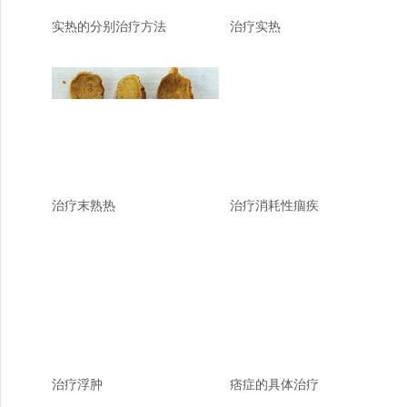
实热的分别治疗方法
治疗实热
治疗末熟热
治疗消耗性痼疾
治疗浮肿
痞症的具体治疗