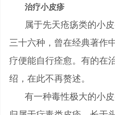
治疗小皮疹
属于先天疮疡类的小皮
三十六种，曾在经典著作
疗便能自行痊愈。有的在
绍，在此不再赘述。
有一种毒性极大的小皮
归属于疔毒类皮疹，长于