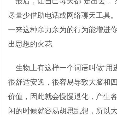
最后，让自己每天都“走出去”
尽量少借助电话或网络聊天工具
一来这种亲力亲为的行为能增进
出思想的火花。
生物上有这样一个词语叫做“用
很舒适安逸，很容易导致大脑和
价值，因此就会慢慢退化，产生
闲的时候就容易胡思乱想，所以