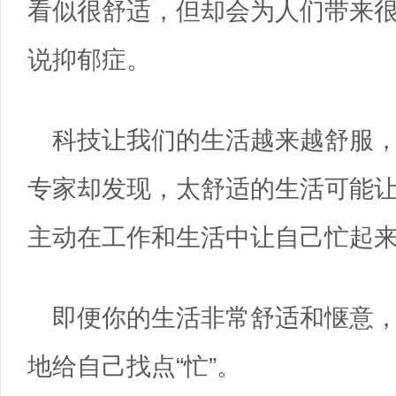
看似很舒适，但却会为人们带来
说抑郁症。
科技让我们的生活越来越舒服
专家却发现，太舒适的生活可能
主动在工作和生活中让自己忙起
即便你的生活非常舒适和惬意
地给自己找点“忙”。