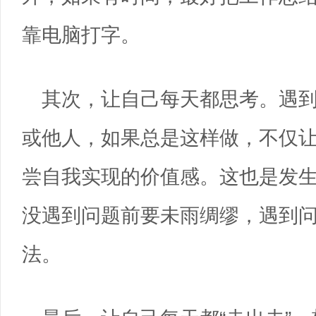
靠电脑打字。
其次，让自己每天都思考。遇
或他人，如果总是这样做，不仅让
尝自我实现的价值感。这也是发
没遇到问题前要未雨绸缪，遇到
法。