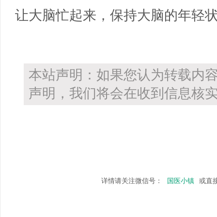
让大脑忙起来，保持大脑的年轻
本站声明：如果您认为转载内
声明，我们将会在收到信息核实
详情请关注微信号：
国医小镇
或直