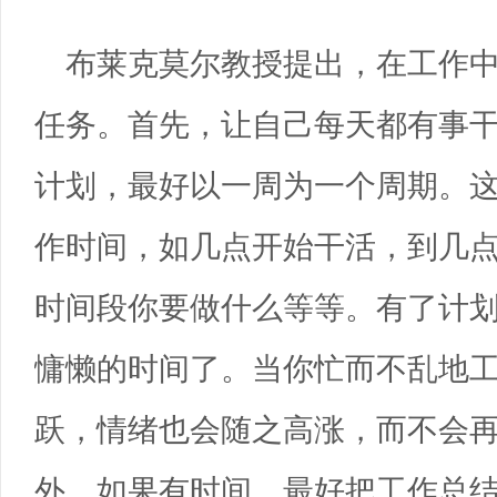
布莱克莫尔教授提出，在工作
任务。首先，让自己每天都有事
计划，最好以一周为一个周期。
作时间，如几点开始干活，到几点
时间段你要做什么等等。有了计
慵懒的时间了。当你忙而不乱地
跃，情绪也会随之高涨，而不会
外，如果有时间，最好把工作总