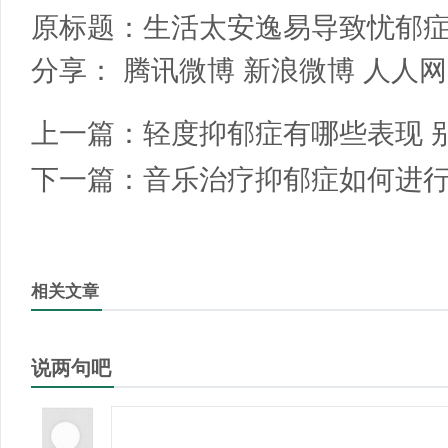
原标题：
生活太安逸易导致忧郁症
分享：
腾讯微博
新浪微博
人人网
上一篇：
轻度抑郁症有哪些表现 
下一篇：
音乐治疗抑郁症如何进行
相关文章
说两句吧