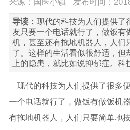
来源：国医小镇
发布时间：2018/
导读：
现代的科技为人们提供了
友只要一个电话就行了，做饭有
机，甚至还有拖地机器人，人们
了。这样的生活看似很舒适，但
上的隐患，就比如说抑郁症。科
现代的科技为人们提供了很多
一个电话就行了，做饭有做饭机
有拖地机器人，人们只要简单地