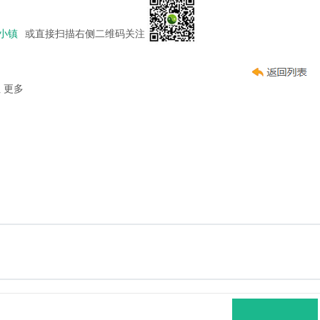
小镇
或直接扫描右侧二维码关注
址
更多