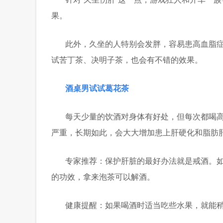
果。
此外，久坐的人特别会发胖，容易患高血脂
试苦丁茶、决明子茶，也会有不错的效果。
酒桌男试试葛花茶
每天少量的饮酒对身体有好处，但每次都喝
严重，长期如此，会大大增加患上肝硬化和脂肪
专家推荐：保护肝脏的最好办法就是戒酒。
的功效，拿来泡茶可以解酒。
健康提醒：如果喝酒时适当吃些水果，就能