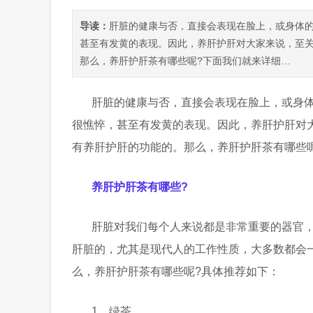
导读：
肝脏的健康与否，直接会表现在脸上，或身体
甚至有发黄的表现。因此，养肝护肝对大家来说，至
那么，养肝护肝茶有哪些呢?下面我们就来详细…
肝脏的健康与否，直接会表现在脸上，或身
很憔悴，甚至有发黄的表现。因此，养肝护肝对
有养肝护肝的功能的。那么，养肝护肝茶有哪些
养肝护肝茶有哪些?
肝脏对我们每个人来说都是非常重要的器官
肝脏的，尤其是现代人的工作性质，大多数都会
么，养肝护肝茶有哪些呢?具体推荐如下：
1、绿茶