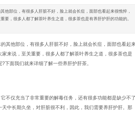
的其他部位，有很多人肝脏不好，脸上就会长痘，面部也看起来很憔悴，
关重要，很多人都了解茶叶养生之道，很多茶也是有养肝护肝的功能的。
体的其他部位，有很多人肝脏不好，脸上就会长痘，面部也看起
大家来说，至关重要，很多人都了解茶叶养生之道，很多茶也是
呢?下面我们就来详细了解一些养肝护肝茶。
，它不仅充当了非常重要的解毒任务，还有很多功能都是缺少不
一天中长期久坐，对肝脏很不利，因此，我们需要养肝护肝。那