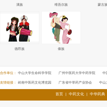
满族
维吾尔族
蒙古
德昂族
傣族
合作单位：
中山大学生命科学学院
广州中医药大学中药学院
中
友情链接：
岭南中医药文化博览园
广东省中草药产业协会
中山
首页
|
中药文化
|
中华药典