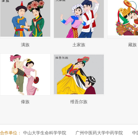
满族
土家族
藏族
傣族
维吾尔族
合作单位：
中山大学生命科学学院
广州中医药大学中药学院
中