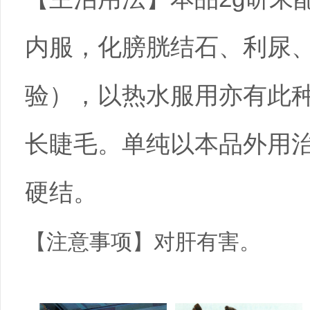
内服，化膀胱结石、利尿
验），以热水服用亦有此
长睫毛。单纯以本品外用
硬结。
【注意事项】对肝有害。