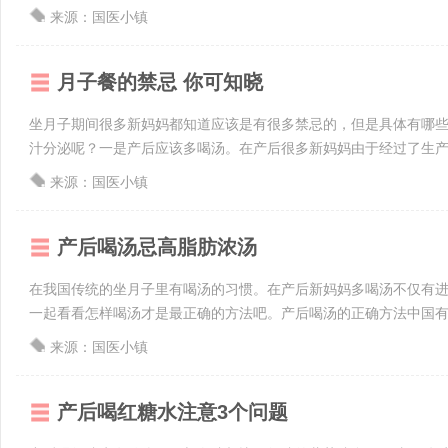
来源：国医小镇
月子餐的禁忌 你可知晓
坐月子期间很多新妈妈都知道应该是有很多禁忌的，但是具体有哪
汁分泌呢？一是产后应该多喝汤。在产后很多新妈妈由于经过了生产这
来源：国医小镇
产后喝汤忌高脂肪浓汤
在我国传统的坐月子里有喝汤的习惯。在产后新妈妈多喝汤不仅有
一起看看怎样喝汤才是最正确的方法吧。产后喝汤的正确方法中国有个
来源：国医小镇
产后喝红糖水注意3个问题