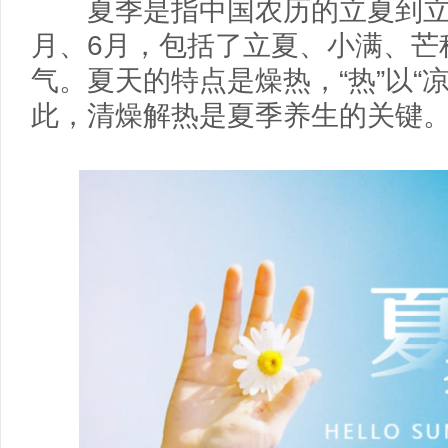
夏季是指中国农历的立夏到立秋
月、6月，包括了立夏、小满、芒
气。夏天的特点是燥热，“热”以“凉
此，清燥解热是夏季养生的关键